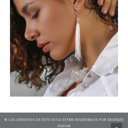
© LOS DERECHOS DE ESTE SITIO ESTÁN RESERVADOS POR SBORGES
DESIGN