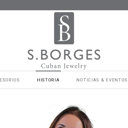
ESORIOS
HISTORIA
NOTICIAS & EVENTOS